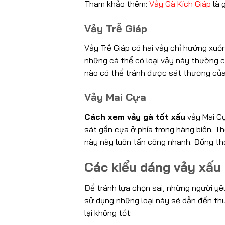
Tham khảo thêm:
Vảy Gà Kích Giáp
là 
Vảy Trễ Giáp
Vảy Trễ Giáp có hai vảy chỉ hướng xuố
những cá thể có loại vảy này thường có
nào có thể tránh được sát thương của
Vảy Mai Cựa
Cách xem vảy gà tốt xấu
vảy Mai Cự
sát gần cựa ở phía trong hàng biên. Th
này này luôn tấn công nhanh. Đồng thờ
Các kiểu dáng vảy xấu 
Để tránh lựa chọn sai, những người yêu
sử dụng những loại này sẽ dẫn đến thu
lại không tốt: