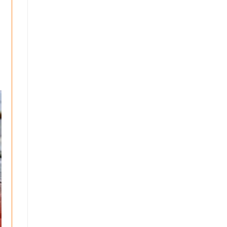
Xấu|
Bật
Mí
Kinh
Nghiệm
Từ
Chuyên
Gia