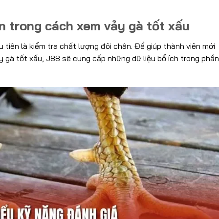
n trong cách xem vảy gà tốt xấu
 tiên là kiểm tra chất lượng đôi chân. Để giúp thành viên mới
y gà tốt xấu, J88 sẽ cung cấp những dữ liệu bổ ích trong phần