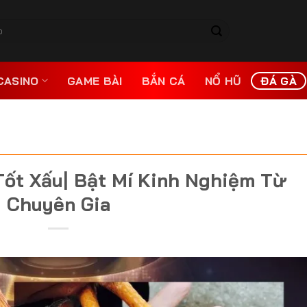
CASINO
GAME BÀI
BẮN CÁ
NỔ HŨ
ĐÁ GÀ
ốt Xấu| Bật Mí Kinh Nghiệm Từ
Chuyên Gia