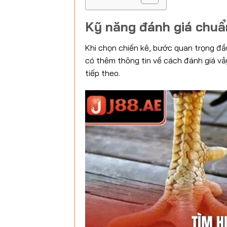
Kỹ năng đánh giá chuẩ
Khi chọn chiến kê, bước quan trọng đầu
có thêm thông tin về cách đánh giá vả
tiếp theo.