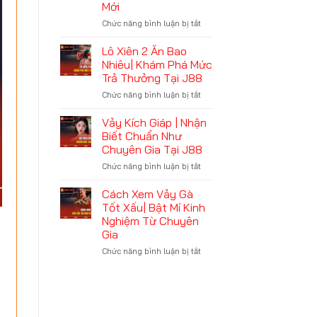
Mới
Thuật
Soi
Chức năng bình luận bị tắt
ở
Cầu
Đề
Từ
Chạm
Lô Xiên 2 Ăn Bao
Chuyên
J88|
Nhiêu| Khám Phá Mức
Gia
Hướng
Trả Thưởng Tại J88
J88
Dẫn
Chức năng bình luận bị tắt
ở
Cách
Lô
Đánh
Xiên
Số
Vảy Kích Giáp | Nhận
2
Chuẩn
Biết Chuẩn Như
Ăn
Xác
Chuyên Gia Tại J88
Bao
Cho
Chức năng bình luận bị tắt
ở
Nhiêu|
Người
Vảy
Khám
Mới
Kích
Phá
Cách Xem Vảy Gà
Giáp
Mức
Tốt Xấu| Bật Mí Kinh
|
Trả
Nghiệm Từ Chuyên
Nhận
Thưởng
Gia
Biết
Tại
Chuẩn
Chức năng bình luận bị tắt
J88
ở
Như
Cách
Chuyên
Xem
Gia
Vảy
Tại
Gà
J88
Tốt