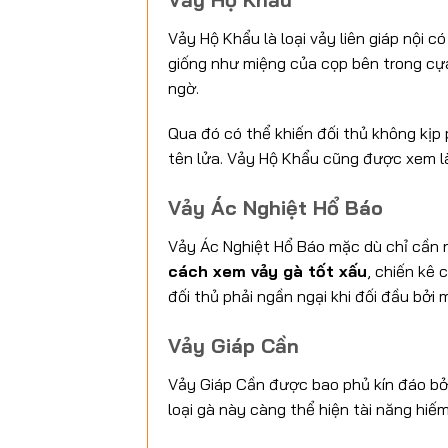
Vảy Hộ Khẩu là loại vảy liên giáp nội c
giống như miệng của cọp bên trong cự
ngờ.
Qua đó có thể khiến đối thủ không kị
tên lửa. Vảy Hộ Khẩu cũng được xem là
Vảy Ác Nghiệt Hổ Báo
Vảy Ác Nghiệt Hổ Báo mặc dù chỉ cần 
cách xem vảy gà tốt xấu
, chiến kê 
đối thủ phải ngần ngại khi đối đầu bở
Vảy Giáp Cần
Vảy Giáp Cần được bao phủ kín đáo bởi 
loại gà này càng thể hiện tài năng hiế