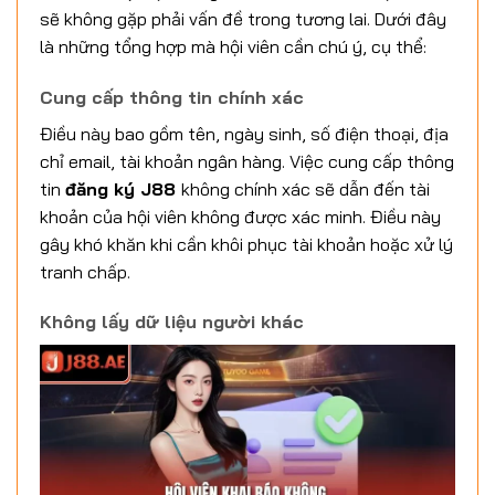
sẽ không gặp phải vấn đề trong tương lai. Dưới đây
là những tổng hợp mà hội viên cần chú ý, cụ thể:
Cung cấp thông tin chính xác
Điều này bao gồm tên, ngày sinh, số điện thoại, địa
chỉ email, tài khoản ngân hàng. Việc cung cấp thông
tin
đăng ký J88
không chính xác sẽ dẫn đến tài
khoản của hội viên không được xác minh. Điều này
gây khó khăn khi cần khôi phục tài khoản hoặc xử lý
tranh chấp.
Không lấy dữ liệu người khác