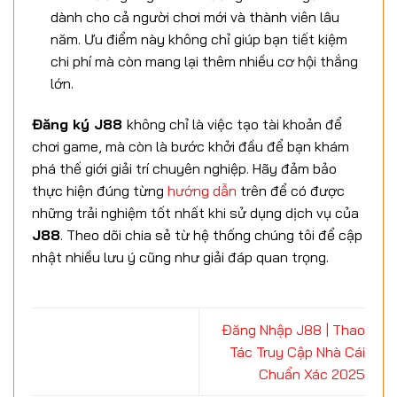
dành cho cả người chơi mới và thành viên lâu
năm. Ưu điểm này không chỉ giúp bạn tiết kiệm
chi phí mà còn mang lại thêm nhiều cơ hội thắng
lớn.
Đăng ký J88
không chỉ là việc tạo tài khoản để
chơi game, mà còn là bước khởi đầu để bạn khám
phá thế giới giải trí chuyên nghiệp. Hãy đảm bảo
thực hiện đúng từng
hướng dẫn
trên để có được
những trải nghiệm tốt nhất khi sử dụng dịch vụ của
J88
. Theo dõi chia sẻ từ hệ thống chúng tôi để cập
nhật nhiều lưu ý cũng như giải đáp quan trọng.
Đăng Nhập J88 | Thao
Tác Truy Cập Nhà Cái
Chuẩn Xác 2025