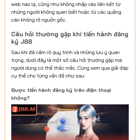
web nào lạ, cũng như không nhấp vào liên kết từ
những người không quen biết hoặc từ các quảng
cáo không rõ nguồn gốc.
Câu hỏi thường gặp khi tiến hành đăng
ký J88
Sau khi đã nắm rõ quy trình và những lưu ý quan
trọng, dưới đây là một số câu hỏi thường gặp mà
người dùng có thể thắc mắc. Cùng xem qua giải đáp
cụ thể cho từng vấn đề như sau:
Được tiến hành đăng ký trên điện thoại
không?