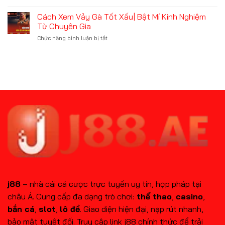
Xác
Vảy
Nhiêu|
Cho
Kích
Cách Xem Vảy Gà Tốt Xấu| Bật Mí Kinh Nghiệm
Khám
Người
Giáp
Phá
Từ Chuyên Gia
Mới
|
Mức
Chức năng bình luận bị tắt
ở
Nhận
Trả
Cách
Biết
Thưởng
Xem
Chuẩn
Tại
Vảy
Như
J88
Gà
Chuyên
Tốt
Gia
Xấu|
Tại
Bật
J88
Mí
Kinh
Nghiệm
Từ
Chuyên
Gia
j88
– nhà cái cá cược trực tuyến uy tín, hợp pháp tại
châu Á. Cung cấp đa dạng trò chơi:
thể thao
,
casino
,
bắn cá
,
slot
,
lô đề
. Giao diện hiện đại, nạp rút nhanh,
bảo mật tuyệt đối. Truy cập link j88 chính thức để trải