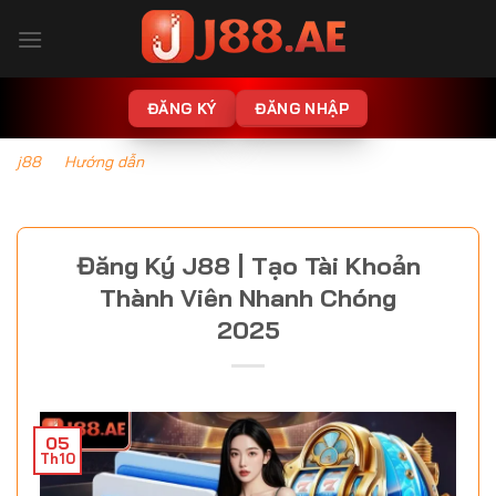
Bỏ
qua
nội
dung
ĐĂNG KÝ
ĐĂNG NHẬP
j88
-
Hướng dẫn
Đăng Ký J88 | Tạo Tài Khoản
Thành Viên Nhanh Chóng
2025
05
Th10