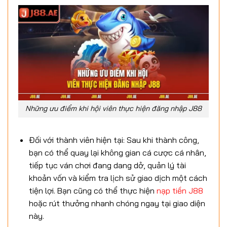
Những ưu điểm khi hội viên thực hiện đăng nhập J88
Đối với thành viên hiện tại: Sau khi thành công,
bạn có thể quay lại không gian cá cược cá nhân,
tiếp tục ván chơi đang dang dở, quản lý tài
khoản vốn và kiểm tra lịch sử giao dịch một cách
tiện lợi. Bạn cũng có thể thực hiện
nạp tiền J88
hoặc rút thưởng nhanh chóng ngay tại giao diện
này.