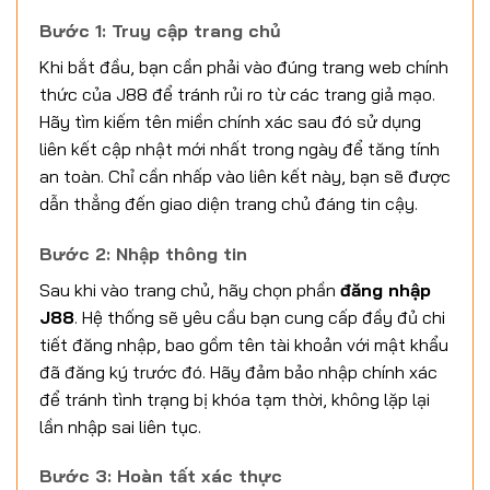
Bước 1: Truy cập trang chủ
Khi bắt đầu, bạn cần phải vào đúng trang web chính
thức của J88 để tránh rủi ro từ các trang giả mạo.
Hãy tìm kiếm tên miền chính xác sau đó sử dụng
liên kết cập nhật mới nhất trong ngày để tăng tính
an toàn. Chỉ cần nhấp vào liên kết này, bạn sẽ được
dẫn thẳng đến giao diện trang chủ đáng tin cậy.
Bước 2: Nhập thông tin
Sau khi vào trang chủ, hãy chọn phần
đăng nhập
J88
. Hệ thống sẽ yêu cầu bạn cung cấp đầy đủ chi
tiết đăng nhập, bao gồm tên tài khoản với mật khẩu
đã đăng ký trước đó. Hãy đảm bảo nhập chính xác
để tránh tình trạng bị khóa tạm thời, không lặp lại
lần nhập sai liên tục.
Bước 3: Hoàn tất xác thực