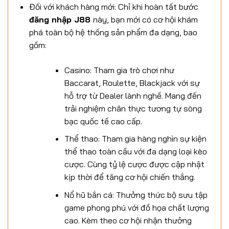
Đối với khách hàng mới: Chỉ khi hoàn tất bước
đăng nhập J88
này, bạn mới có cơ hội khám
phá toàn bộ hệ thống sản phẩm đa dạng, bao
gồm:
Casino: Tham gia trò chơi như
Baccarat, Roulette, Blackjack với sự
hỗ trợ từ Dealer lành nghề. Mang đến
trải nghiệm chân thực tương tự sòng
bạc quốc tế cao cấp.
Thể thao: Tham gia hàng nghìn sự kiện
thể thao toàn cầu với đa dạng loại kèo
cược. Cùng tỷ lệ cược được cập nhật
kịp thời để tăng cơ hội chiến thắng.
Nổ hũ bắn cá: Thưởng thức bộ sưu tập
game phong phú với đồ họa chất lượng
cao. Kèm theo cơ hội nhận thưởng