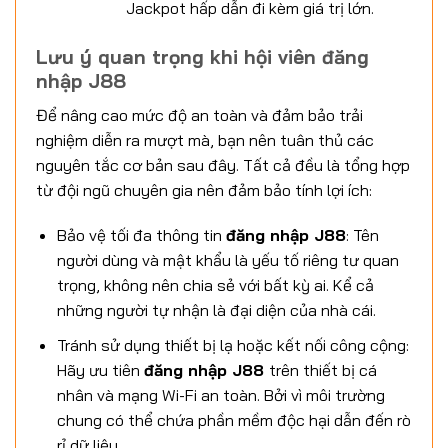
Jackpot hấp dẫn đi kèm giá trị lớn.
Lưu ý quan trọng khi hội viên đăng
nhập J88
Để nâng cao mức độ an toàn và đảm bảo trải
nghiệm diễn ra mượt mà, bạn nên tuân thủ các
nguyên tắc cơ bản sau đây. Tất cả đều là tổng hợp
từ đội ngũ chuyên gia nên đảm bảo tính lợi ích:
Bảo vệ tối đa thông tin
đăng nhập J88
: Tên
người dùng và mật khẩu là yếu tố riêng tư quan
trọng, không nên chia sẻ với bất kỳ ai. Kể cả
những người tự nhận là đại diện của nhà cái.
Tránh sử dụng thiết bị lạ hoặc kết nối công cộng:
Hãy ưu tiên
đăng nhập J88
trên thiết bị cá
nhân và mạng Wi-Fi an toàn. Bởi vì môi trường
chung có thể chứa phần mềm độc hại dẫn đến rò
rỉ dữ liệu.