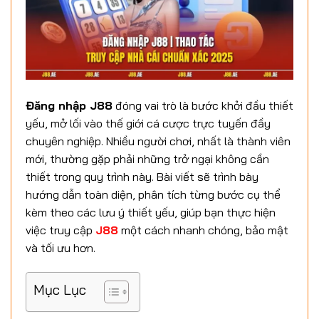
Đăng nhập J88
đóng vai trò là bước khởi đầu thiết
yếu, mở lối vào thế giới cá cược trực tuyến đầy
chuyên nghiệp. Nhiều người chơi, nhất là thành viên
mới, thường gặp phải những trở ngại không cần
thiết trong quy trình này. Bài viết sẽ trình bày
hướng dẫn toàn diện, phân tích từng bước cụ thể
kèm theo các lưu ý thiết yếu, giúp bạn thực hiện
việc truy cập
J88
một cách nhanh chóng, bảo mật
và tối ưu hơn.
Mục Lục