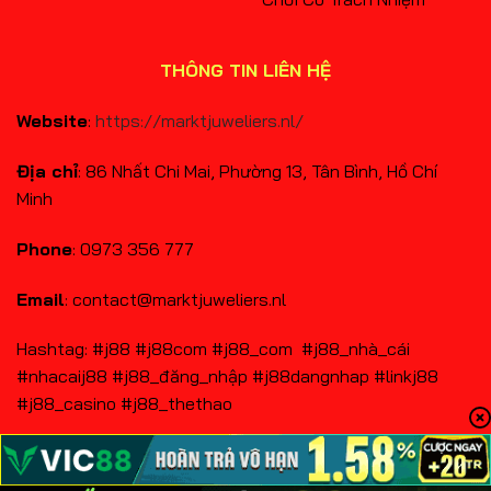
THÔNG TIN LIÊN HỆ
Website
:
https://marktjuweliers.nl/
Địa chỉ
: 86 Nhất Chi Mai, Phường 13, Tân Bình, Hồ Chí
Minh
Phone
: 0973 356 777
Email
:
contact@marktjuweliers.nl
Hashtag: #j88 #j88com #j88_com #j88_nhà_cái
#nhacaij88 #j88_đăng_nhập #j88dangnhap #linkj88
#j88_casino #j88_thethao