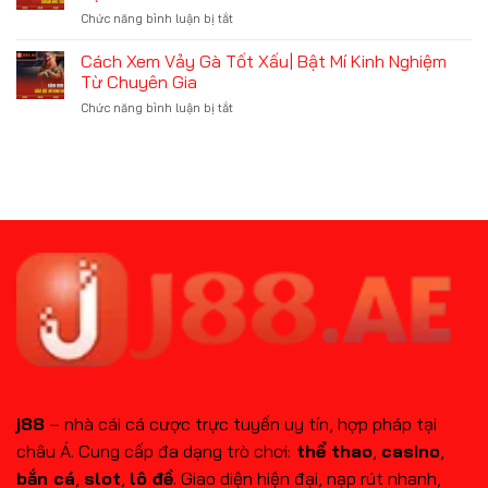
Ăn
Chuẩn
Chức năng bình luận bị tắt
ở
Bao
Xác
Vảy
Nhiêu|
Cho
Kích
Cách Xem Vảy Gà Tốt Xấu| Bật Mí Kinh Nghiệm
Khám
Người
Giáp
Phá
Từ Chuyên Gia
Mới
|
Mức
Chức năng bình luận bị tắt
ở
Nhận
Trả
Cách
Biết
Thưởng
Xem
Chuẩn
Tại
Vảy
Như
J88
Gà
Chuyên
Tốt
Gia
Xấu|
Tại
Bật
J88
Mí
Kinh
Nghiệm
Từ
Chuyên
Gia
j88
– nhà cái cá cược trực tuyến uy tín, hợp pháp tại
châu Á. Cung cấp đa dạng trò chơi:
thể thao
,
casino
,
bắn cá
,
slot
,
lô đề
. Giao diện hiện đại, nạp rút nhanh,