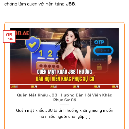
chóng làm quen với nền tảng
J88
.
05
Th10
Quên Mật Khẩu J88 | Hướng Dẫn Hội Viên Khắc
Phục Sự Cố
Quên mật khẩu J88 là tình huống không mong muốn
mà nhiều người chơi gặp [...]