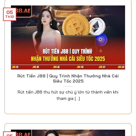
05
Th10
Rút Tiền J88 | Quy Trình Nhận Thưởng Nhà Cái
Siêu Tốc 2025
Rút tiền J88 thu hút sự chú ý lớn từ thành viên khi
tham gia [...]
05