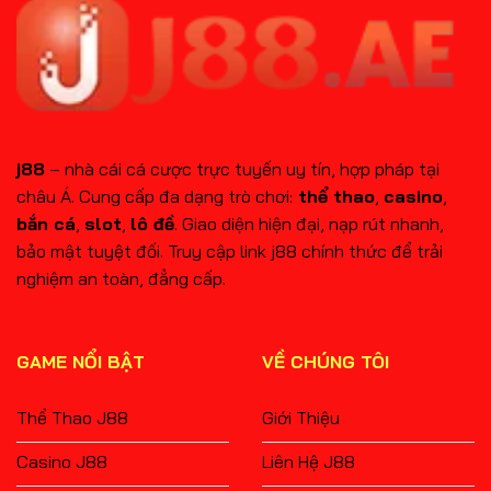
Mí
Kinh
Nghiệm
Từ
Chuyên
Gia
j88
– nhà cái cá cược trực tuyến uy tín, hợp pháp tại
châu Á. Cung cấp đa dạng trò chơi:
thể thao
,
casino
,
bắn cá
,
slot
,
lô đề
. Giao diện hiện đại, nạp rút nhanh,
bảo mật tuyệt đối. Truy cập link j88 chính thức để trải
nghiệm an toàn, đẳng cấp.
GAME NỔI BẬT
VỀ CHÚNG TÔI
Thể Thao J88
Giới Thiệu
Casino J88
Liên Hệ J88