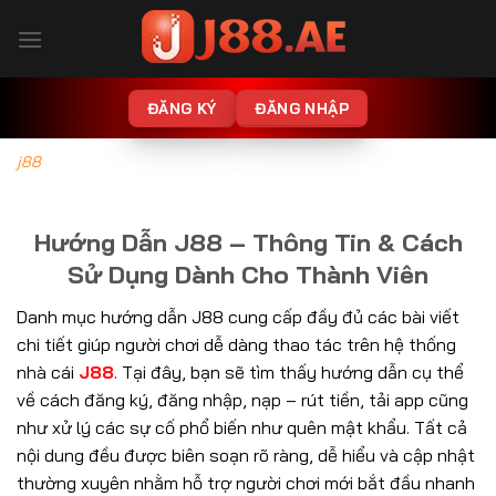
Bỏ
qua
nội
dung
ĐĂNG KÝ
ĐĂNG NHẬP
j88
-
Hướng dẫn
Hướng Dẫn J88 – Thông Tin & Cách
Sử Dụng Dành Cho Thành Viên
Danh mục hướng dẫn J88 cung cấp đầy đủ các bài viết
chi tiết giúp người chơi dễ dàng thao tác trên hệ thống
nhà cái
J88
. Tại đây, bạn sẽ tìm thấy hướng dẫn cụ thể
về cách đăng ký, đăng nhập, nạp – rút tiền, tải app cũng
như xử lý các sự cố phổ biến như quên mật khẩu. Tất cả
nội dung đều được biên soạn rõ ràng, dễ hiểu và cập nhật
thường xuyên nhằm hỗ trợ người chơi mới bắt đầu nhanh